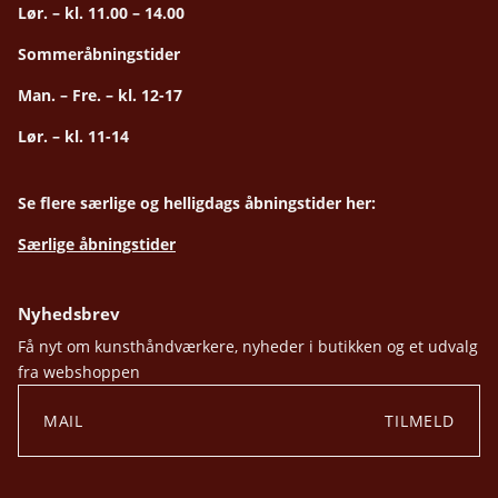
Lør. – kl. 11.00 – 14.00
Sommeråbningstider
Man. – Fre. – kl. 12-17
Lør. – kl. 11-14
Se flere særlige og helligdags åbningstider her:
Særlige åbningstider
Nyhedsbrev
Få nyt om kunsthåndværkere, nyheder i butikken og et udvalg
fra webshoppen
TILMELD