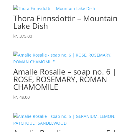
Thora Finnsdottir – Mountain
Lake Dish
kr.
375,00
Amalie Rosalie – soap no. 6 |
ROSE, ROSEMARY, ROMAN
CHAMOMILE
kr.
49,00