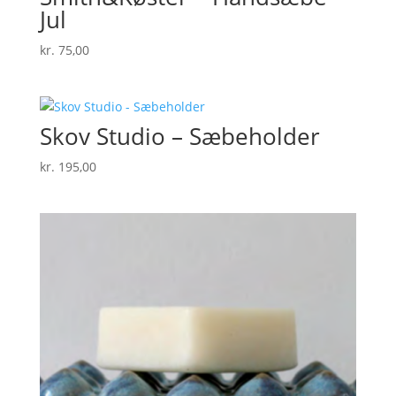
Jul
kr.
75,00
Skov Studio – Sæbeholder
kr.
195,00