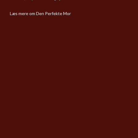
Læs mere om Den Perfekte Mor