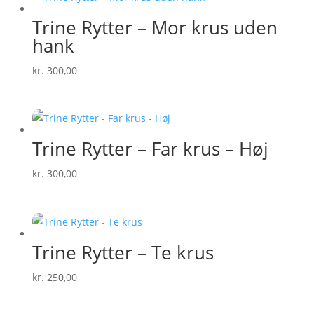
Trine Rytter – Mor krus uden
hank
kr.
300,00
Trine Rytter – Far krus – Høj
kr.
300,00
Trine Rytter – Te krus
kr.
250,00