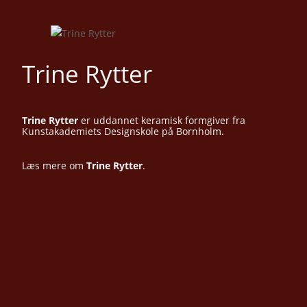
Trine Rytter
Trine Rytter
er uddannet keramisk formgiver fra
Kunstakademiets Designskole på Bornholm.
Læs mere om
Trine Rytter
.