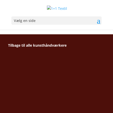
Vælg en side
Tilbage til alle kunsthåndværkere