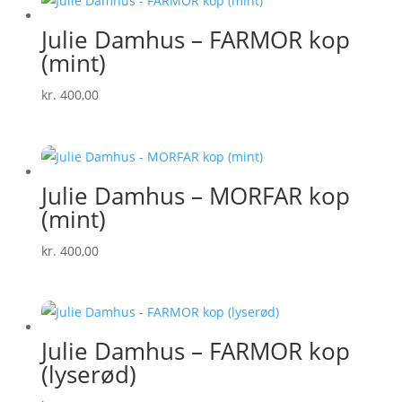
Julie Damhus – FARMOR kop
(mint)
kr.
400,00
Julie Damhus – MORFAR kop
(mint)
kr.
400,00
Julie Damhus – FARMOR kop
(lyserød)