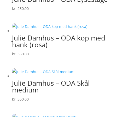
kr.
250,00
Julie Damhus – ODA kop med
hank (rosa)
kr.
350,00
Julie Damhus – ODA Skål
medium
kr.
350,00