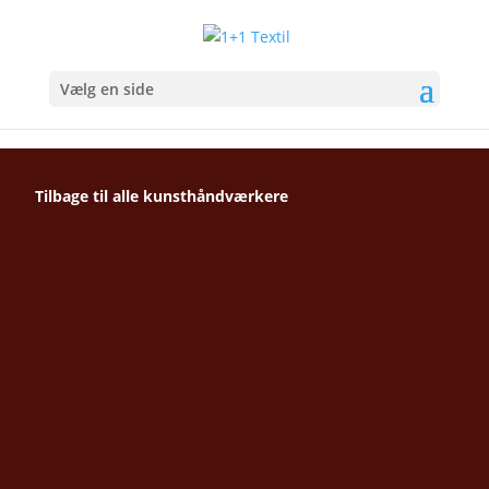
Vælg en side
Tilbage til alle kunsthåndværkere