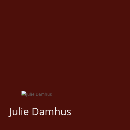
Julie Damhus