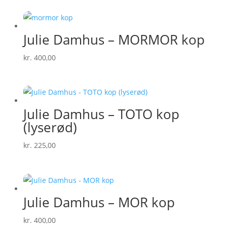
Julie Damhus – MORMOR kop
kr.
400,00
Julie Damhus – TOTO kop
(lyserød)
kr.
225,00
Julie Damhus – MOR kop
kr.
400,00