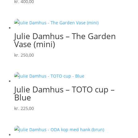
kr.
400,00
Julie Damhus – The Garden
Vase (mini)
kr.
250,00
Julie Damhus – TOTO cup –
Blue
kr.
225,00