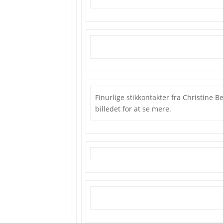
Finurlige stikkontakter fra Christine 
billedet for at se mere.