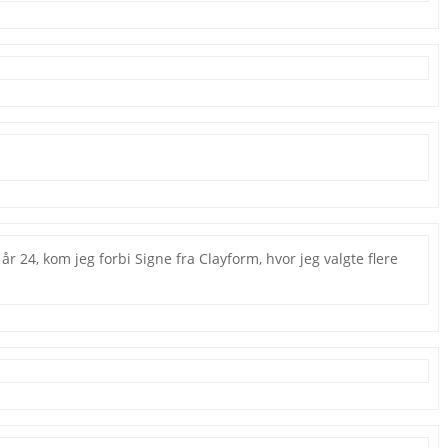
r 24, kom jeg forbi Signe fra Clayform, hvor jeg valgte flere