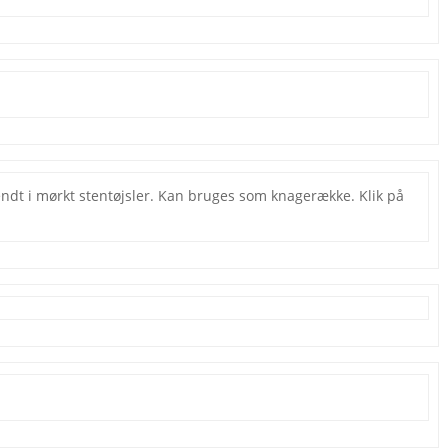
Bendt i mørkt stentøjsler. Kan bruges som knagerække. Klik på