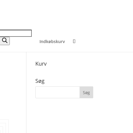
Indkøbskurv
Kurv
Søg