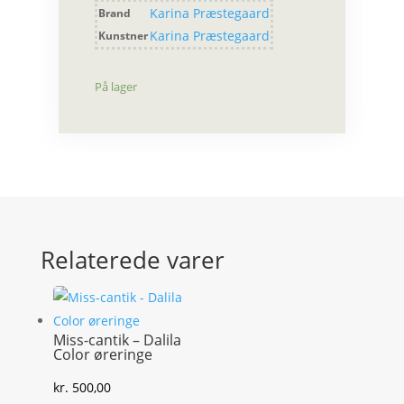
Karina Præstegaard
Brand
Karina Præstegaard
Kunstner
På lager
Relaterede varer
Miss-cantik – Dalila
Color øreringe
kr.
500,00