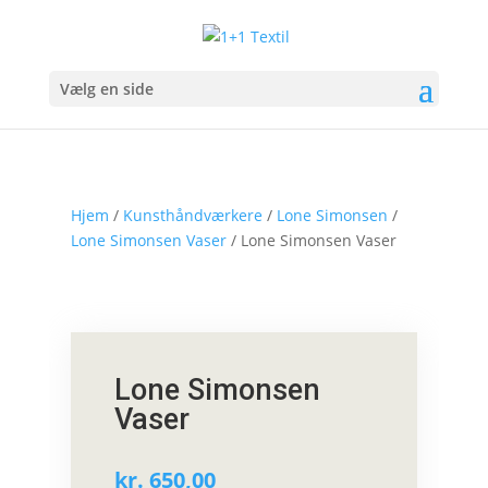
Vælg en side
Hjem
/
Kunsthåndværkere
/
Lone Simonsen
/
Lone Simonsen Vaser
/ Lone Simonsen Vaser
Lone Simonsen
Vaser
kr.
650,00