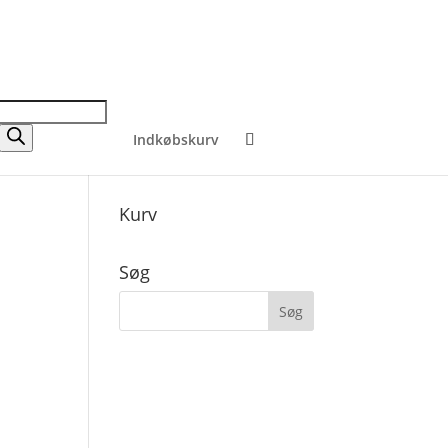
Indkøbskurv
Kurv
Søg