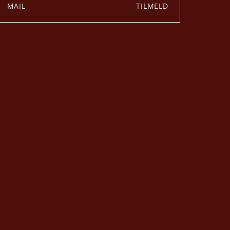
TILMELD