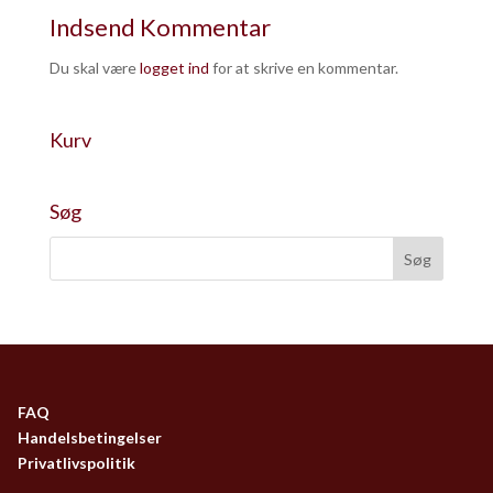
Indsend Kommentar
Du skal være
logget ind
for at skrive en kommentar.
Kurv
Søg
FAQ
Handelsbetingelser
Privatlivspolitik