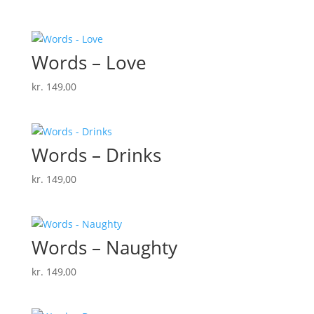
Words – Love
kr.
149,00
Words – Drinks
kr.
149,00
Words – Naughty
kr.
149,00