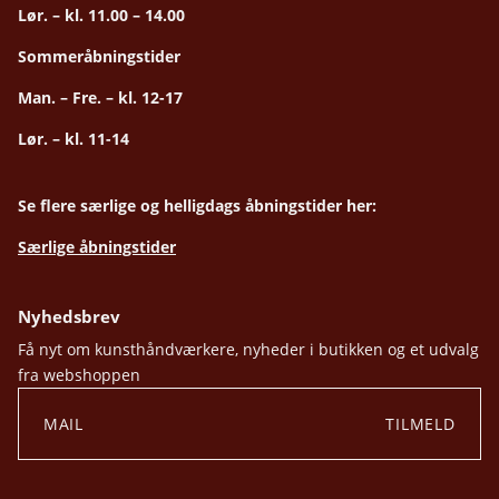
Lør. – kl. 11.00 – 14.00
Sommeråbningstider
Man. – Fre. – kl. 12-17
Lør. – kl. 11-14
Se flere særlige og helligdags åbningstider her:
Særlige åbningstider
Nyhedsbrev
Få nyt om kunsthåndværkere, nyheder i butikken og et udvalg
fra webshoppen
TILMELD