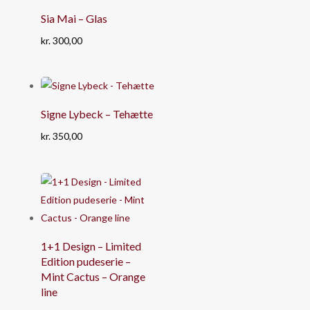
Sia Mai – Glas
kr.
300,00
Signe Lybeck – Tehætte
kr.
350,00
1+1 Design – Limited
Edition pudeserie –
Mint Cactus – Orange
line