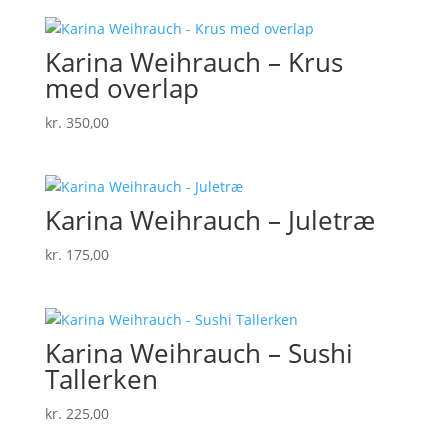
Karina Weihrauch – Krus
med overlap
kr.
350,00
Karina Weihrauch – Juletræ
kr.
175,00
Karina Weihrauch – Sushi
Tallerken
kr.
225,00