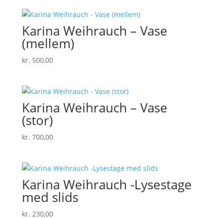
Karina Weihrauch – Vase
(mellem)
kr.
500,00
Karina Weihrauch – Vase
(stor)
kr.
700,00
Karina Weihrauch -Lysestage
med slids
kr.
230,00