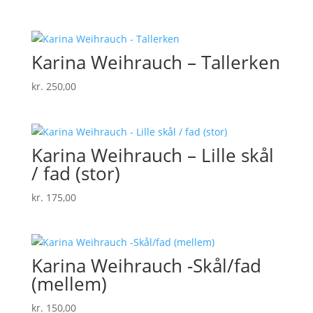
Karina Weihrauch – Tallerken
kr.
250,00
Karina Weihrauch – Lille skål
/ fad (stor)
kr.
175,00
Karina Weihrauch -Skål/fad
(mellem)
kr.
150,00