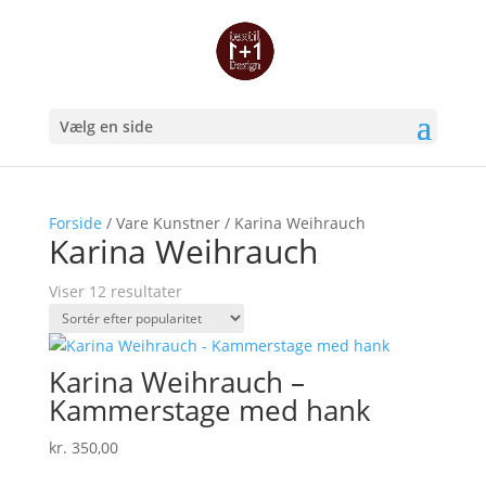
Vælg en side
Forside
/ Vare Kunstner / Karina Weihrauch
Karina Weihrauch
Sorteret
Viser 12 resultater
efter
popularitet
Karina Weihrauch –
Kammerstage med hank
kr.
350,00