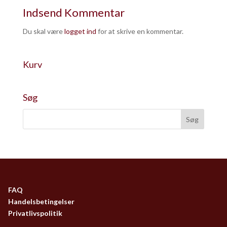
Indsend Kommentar
Du skal være
logget ind
for at skrive en kommentar.
Kurv
Søg
FAQ
Handelsbetingelser
Privatlivspolitik