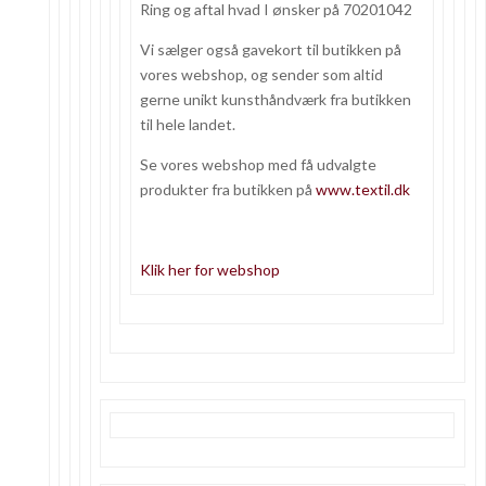
Ring og aftal hvad I ønsker på 70201042
Vi sælger også gavekort til butikken på
vores webshop, og sender som altid
gerne unikt kunsthåndværk fra butikken
til hele landet.
Se vores webshop med få udvalgte
produkter fra butikken på
www.textil.dk
Klik her for webshop