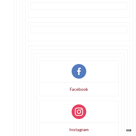
Facebook
Instagram