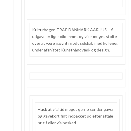
Kulturbogen TRAP DANMARK AARHUS – 6.
udgave er lige udkommet og vi er meget stolte
over at være nævnt i godt selskab med kolleger,
under afsnittet Kunsthåndværk og design.
Husk at vi altid meget gerne sender gaver
og gavekort fint indpakket ud efter aftale
pr. tlf eller via besked.