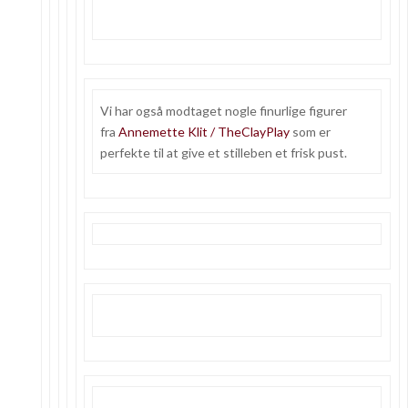
Vi har også modtaget nogle finurlige figurer
fra
Annemette Klit / TheClayPlay
som er
perfekte til at give et stilleben et frisk pust.