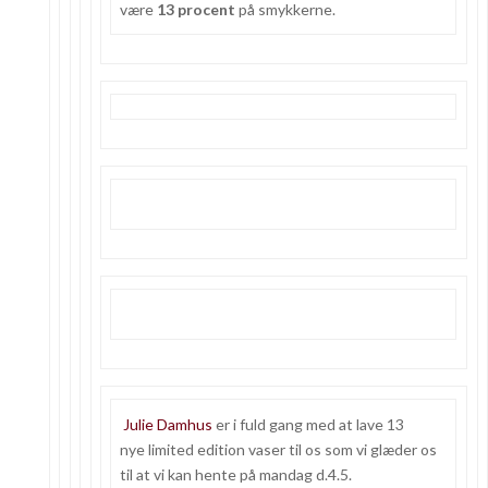
være
13 procent
på smykkerne.
Julie Damhus
er i fuld gang med at lave 13
nye limited edition vaser til os som vi glæder os
til at vi kan hente på mandag d.4.5.