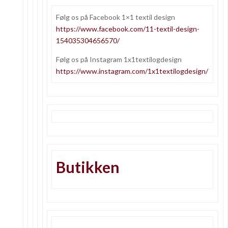
Følg os på Facebook 1×1 textil design
https://www.facebook.com/11-textil-design-
154035304656570/
Følg os på Instagram 1x1textilogdesign
https://www.instagram.com/1x1textilogdesign/
Butikken