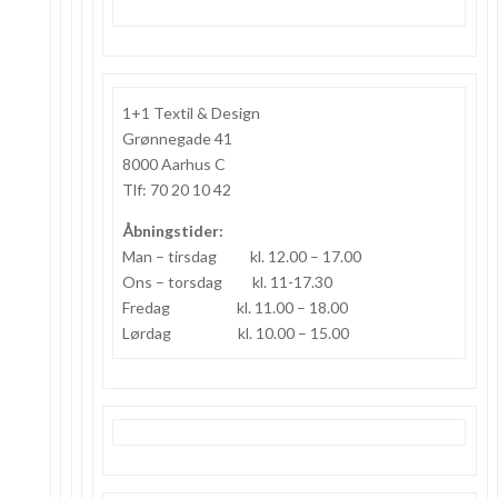
1+1 Textil & Design
Grønnegade 41
8000 Aarhus C
Tlf: 70 20 10 42
Åbningstider:
Man – tirsdag kl. 12.00 – 17.00
Ons – torsdag kl. 11-17.30
Fredag kl. 11.00 – 18.00
Lørdag kl. 10.00 – 15.00