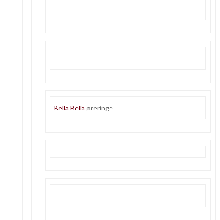
Bella Bella
øreringe.