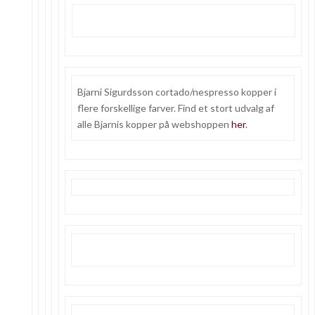
Bjarni Sigurdsson cortado/nespresso kopper i
flere forskellige farver. Find et stort udvalg af
alle Bjarnis kopper på webshoppen
her
.