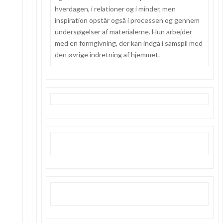
hverdagen, i relationer og i minder, men
inspiration opstår også i processen og gennem
undersøgelser af materialerne. Hun arbejder
med en formgivning, der kan indgå i samspil med
den øvrige indretning af hjemmet.