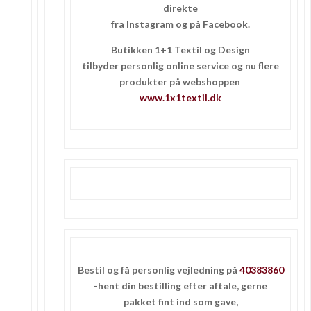
direkte
fra Instagram og på Facebook.
Butikken 1+1 Textil og Design
tilbyder personlig online service og nu flere
produkter på webshoppen
www.1x1textil.dk
Bestil og få personlig vejledning på
40383860
-hent din bestilling efter aftale, gerne
pakket fint ind som gave,