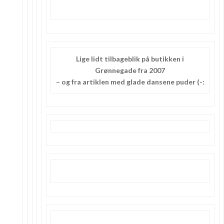
Lige lidt tilbageblik på butikken i
Grønnegade fra 2007
– og fra artiklen med glade dansene puder (-: