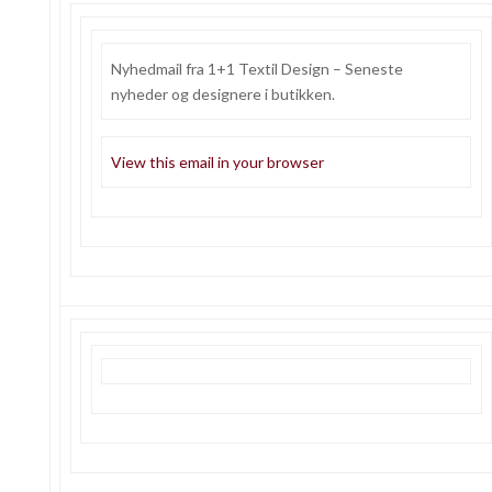
Nyhedmail fra 1+1 Textil Design – Seneste
nyheder og designere i butikken.
View this email in your browser