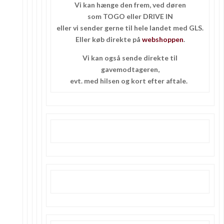
Vi kan hænge den frem, ved døren
som TOGO eller DRIVE IN
eller vi sender gerne til hele landet med GLS.
Eller køb direkte på
webshoppen
.
Vi kan også sende direkte til
gavemodtageren,
evt. med hilsen og kort efter aftale.