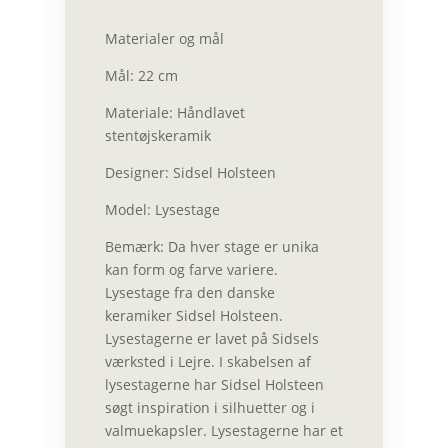
Materialer og mål
Mål: 22 cm
Materiale: Håndlavet
stentøjskeramik
Designer: Sidsel Holsteen
Model: Lysestage
Bemærk: Da hver stage er unika
kan form og farve variere.
Lysestage fra den danske
keramiker Sidsel Holsteen.
Lysestagerne er lavet på Sidsels
værksted i Lejre. I skabelsen af
lysestagerne har Sidsel Holsteen
søgt inspiration i silhuetter og i
valmuekapsler. Lysestagerne har et