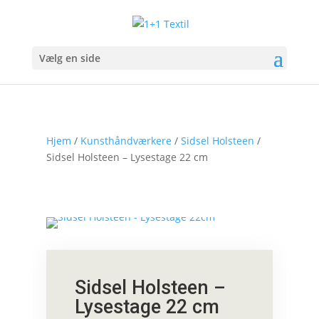
Vælg en side
Hjem
/
Kunsthåndværkere
/
Sidsel Holsteen
/
Sidsel Holsteen – Lysestage 22 cm
Sidsel Holsteen –
Lysestage 22 cm