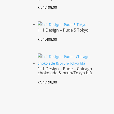
kr.
1.198,00
1+1 Design – Pude 5 Tokyo
kr.
1.498,00
1+1 Design – Pude – Chicago
chokolade & brun/Tokyo blå
kr.
1.198,00