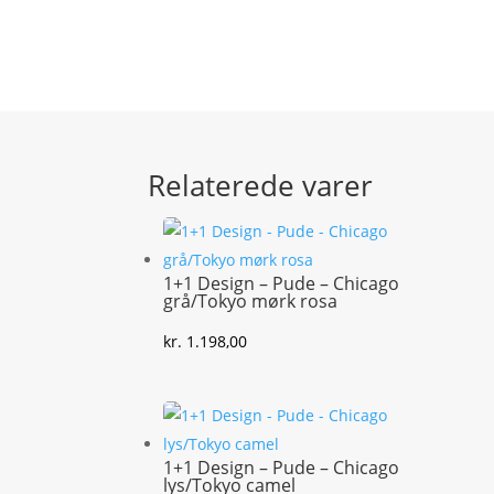
Relaterede varer
1+1 Design – Pude – Chicago
grå/Tokyo mørk rosa
kr.
1.198,00
1+1 Design – Pude – Chicago
lys/Tokyo camel