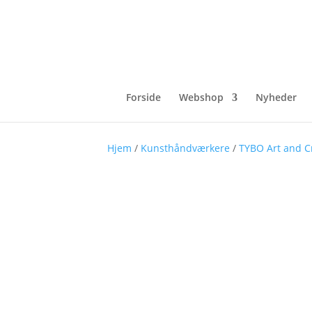
Forside
Webshop
Nyheder
Hjem
/
Kunsthåndværkere
/
TYBO Art and C