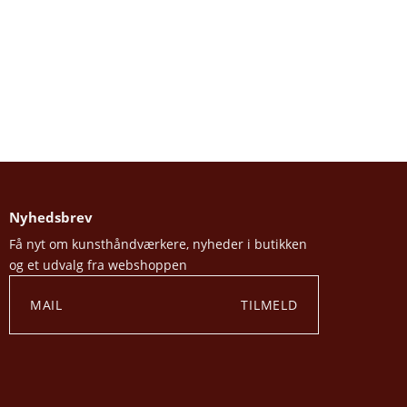
Nyhedsbrev
Få nyt om kunsthåndværkere, nyheder i butikken
og et udvalg fra webshoppen
TILMELD