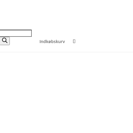
Indkøbskurv