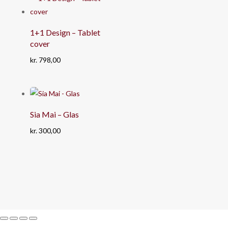
1+1 Design – Tablet
cover
kr.
798,00
Sia Mai – Glas
kr.
300,00