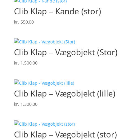
Clib Klap – Kande (stor)
kr.
550,00
Clib Klap – Vægobjekt (Stor)
kr.
1.500,00
Clib Klap – Vægobjekt (lille)
kr.
1.300,00
Clib Klap – Vægobjekt (stor)