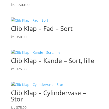
kr.
1.500,00
Clib Klap – Fad – Sort
kr.
350,00
Clib Klap – Kande – Sort, lille
kr.
325,00
Clib Klap – Cylindervase –
Stor
kr.
375,00