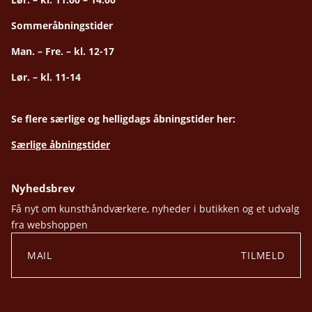
Sommeråbningstider
Man. – Fre. – kl. 12-17
Lør. – kl. 11-14
Se flere særlige og helligdags åbningstider her:
Særlige åbningstider
Nyhedsbrev
Få nyt om kunsthåndværkere, nyheder i butikken og et udvalg
fra webshoppen
TILMELD