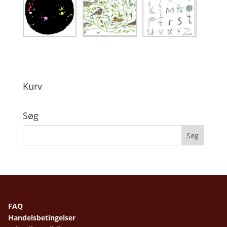
Kurv
Søg
FAQ
Handelsbetingelser