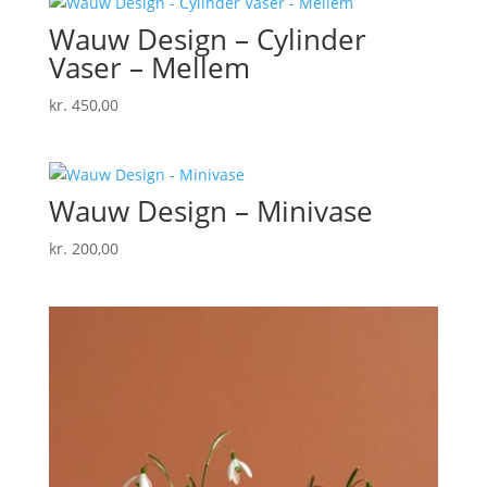
Wauw Design – Cylinder
Vaser – Mellem
kr.
450,00
Wauw Design – Minivase
kr.
200,00