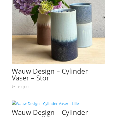
Wauw Design – Cylinder
Vaser – Stor
kr.
750,00
Wauw Design – Cylinder