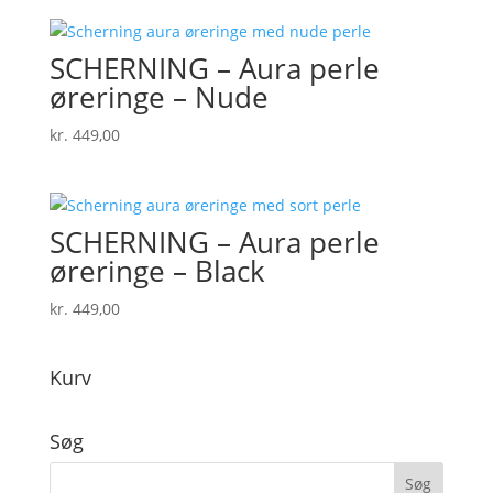
SCHERNING – Aura perle
øreringe – Nude
kr.
449,00
SCHERNING – Aura perle
øreringe – Black
kr.
449,00
Kurv
Søg