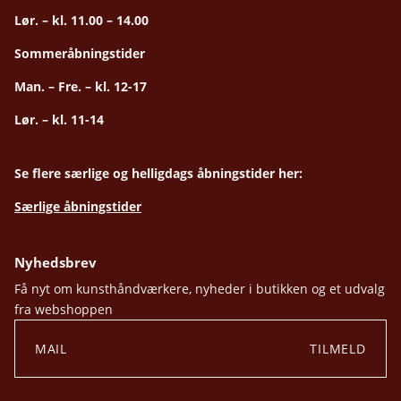
Lør. – kl. 11.00 – 14.00
Sommeråbningstider
Man. – Fre. – kl. 12-17
Lør. – kl. 11-14
Se flere særlige og helligdags åbningstider her:
Særlige åbningstider
Nyhedsbrev
Få nyt om kunsthåndværkere, nyheder i butikken og et udvalg
fra webshoppen
TILMELD