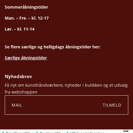
Sommeråbningstider
Man. – Fre. – kl. 12-17
Lør. – kl. 11-14
Se flere særlige og helligdags åbningstider her:
Særlige åbningstider
Nyhedsbrev
Få nyt om kunsthåndværkere, nyheder i butikken og et udvalg
fra webshoppen
TILMELD