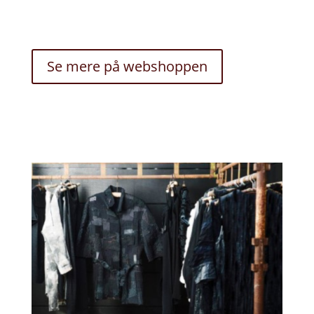
Se mere på webshoppen