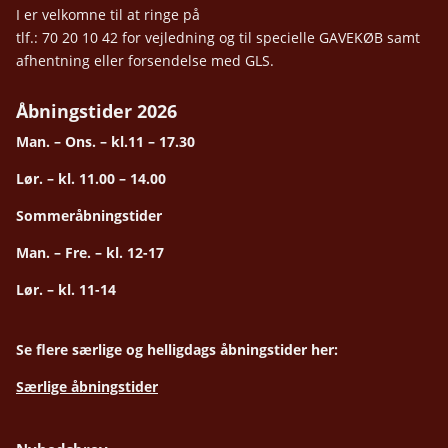
I er velkomne til at ringe på
tlf.: 70 20 10 42 for vejledning og til specielle GAVEKØB samt
afhentning eller forsendelse med GLS.
Åbningstider 2026
Man. – Ons. – kl.11 – 17.30
Lør. – kl. 11.00 – 14.00
Sommeråbningstider
Man. – Fre. – kl. 12-17
Lør. – kl. 11-14
Se flere særlige og helligdags åbningstider her:
Særlige åbningstider