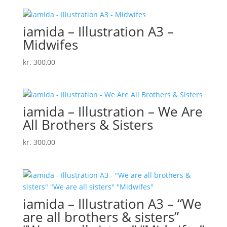
iamida – Illustration A3 –
Midwifes
kr.
300,00
iamida – Illustration – We Are
All Brothers & Sisters
kr.
300,00
iamida – Illustration A3 – “We
are all brothers & sisters”