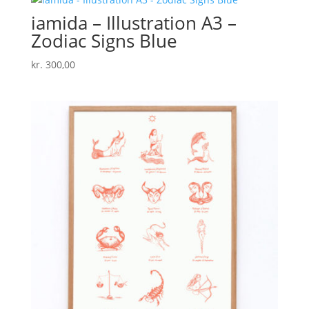
iamida – Illustration A3 –
Zodiac Signs Blue
kr.
300,00