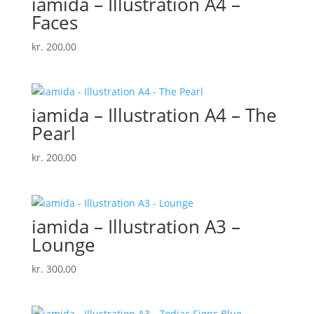
iamida – Illustration A4 –
Faces
kr.
200,00
iamida – Illustration A4 – The
Pearl
kr.
200,00
iamida – Illustration A3 –
Lounge
kr.
300,00