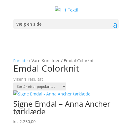
Vælg en side
Forside
/ Vare Kunstner / Emdal Colorknit
Emdal Colorknit
Viser 1 resultat
Signe Emdal – Anna Ancher
tørklæde
kr.
2.250,00