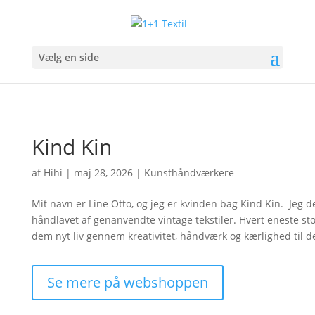
Vælg en side
Kind Kin
af
Hihi
|
maj 28, 2026
|
Kunsthåndværkere
Mit navn er Line Otto, og jeg er kvinden bag Kind Kin. Jeg 
håndlavet af genanvendte vintage tekstiler. Hvert eneste sto
dem nyt liv gennem kreativitet, håndværk og kærlighed til de
Se mere på webshoppen