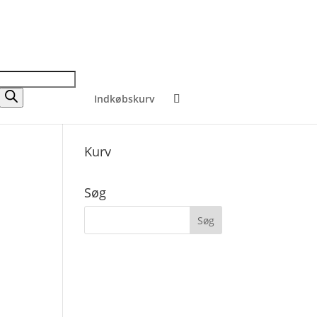
Indkøbskurv
Kurv
Søg