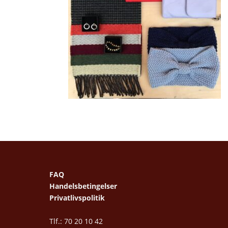
FAQ
Handelsbetingelser
Privatlivspolitik
Tlf.: 70 20 10 42