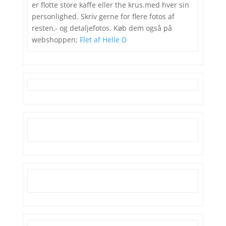
er flotte store kaffe eller the krus.med hver sin
personlighed. Skriv gerne for flere fotos af
resten,- og detaljefotos. Køb dem også på
webshoppen;
Flet af Helle D