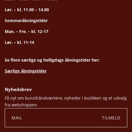
Lør. – kl. 11.00 – 14.00
Sommeråbningstider
Man. – Fre. – kl. 12-17
Lør. – kl. 11-14
Se flere særlige og helligdags åbningstider her:
Særlige åbningstider
Nyhedsbrev
Få nyt om kunsthåndværkere, nyheder i butikken og et udvalg
fra webshoppen
TILMELD