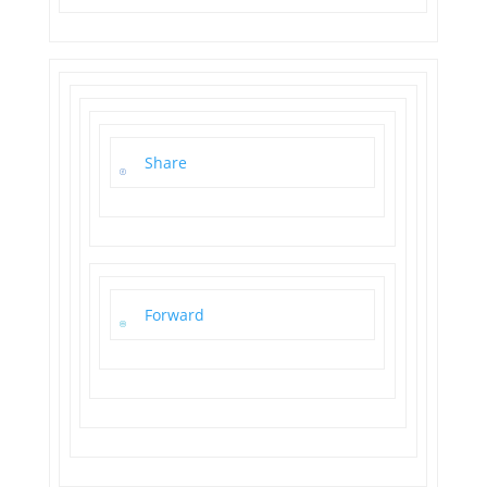
Share
Forward