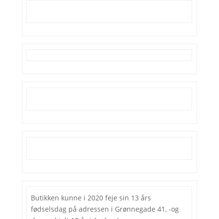
Butikken kunne i 2020 feje sin 13 års
fødselsdag på adressen i Grønnegade 41, -og