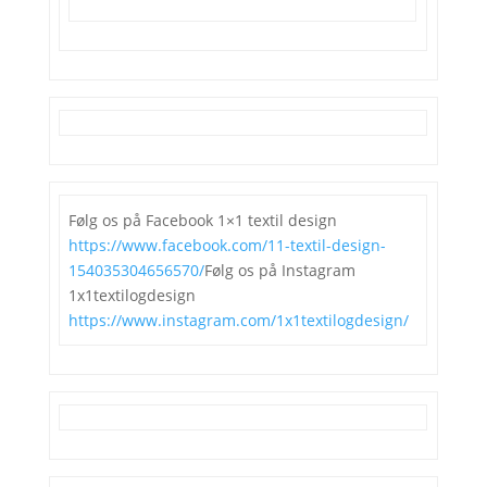
Følg os på Facebook 1×1 textil design
https://www.facebook.com/11-textil-design-
154035304656570/
Følg os på Instagram
1x1textilogdesign
https://www.instagram.com/1x1textilogdesign/