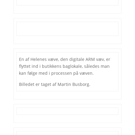
En af Helenes væve, den digitale ARM væv, er
flyttet ind i butikkens baglokale, således man
kan følge med i processen på væven.
Billedet er taget af Martin Busborg.