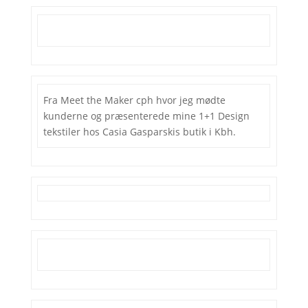
Fra Meet the Maker cph hvor jeg mødte
kunderne og præsenterede mine 1+1 Design
tekstiler hos Casia Gasparskis butik i Kbh.