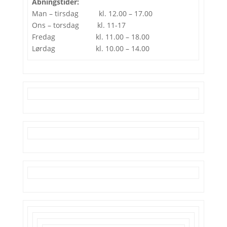
Åbningstider:
Man – tirsdag kl. 12.00 – 17.00
Ons – torsdag kl. 11-17
Fredag kl. 11.00 – 18.00
Lørdag kl. 10.00 – 14.00