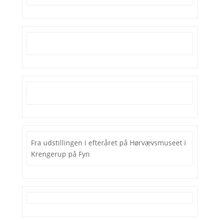
Fra udstillingen i efteråret på Hørvævsmuseet i
Krengerup på Fyn