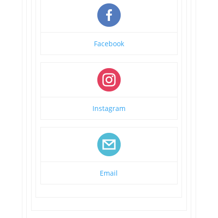
Facebook
Instagram
Email