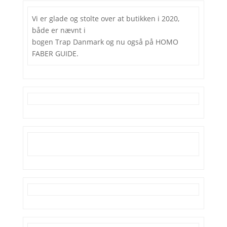
Vi er glade og stolte over at butikken i 2020,
både er nævnt i
bogen Trap Danmark og nu også på HOMO
FABER GUIDE.