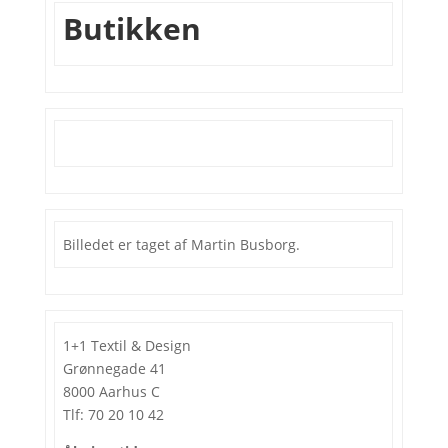
Butikken
Billedet er taget af Martin Busborg.
1+1 Textil & Design
Grønnegade 41
8000 Aarhus C
Tlf: 70 20 10 42