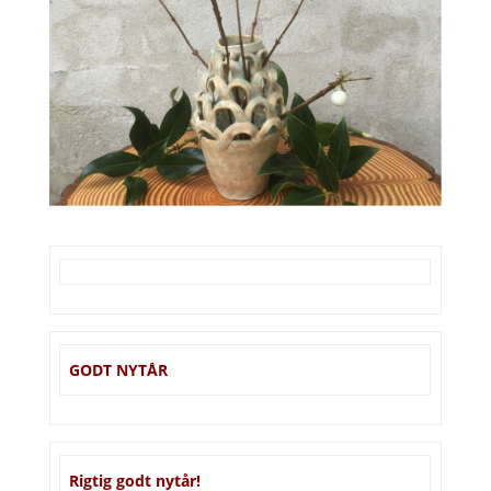
GODT NYTÅR
Rigtig godt nytår!