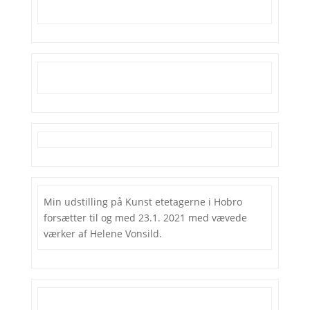
Min udstilling på Kunst etetagerne i Hobro
forsætter til og med 23.1. 2021 med vævede
værker af Helene Vonsild.