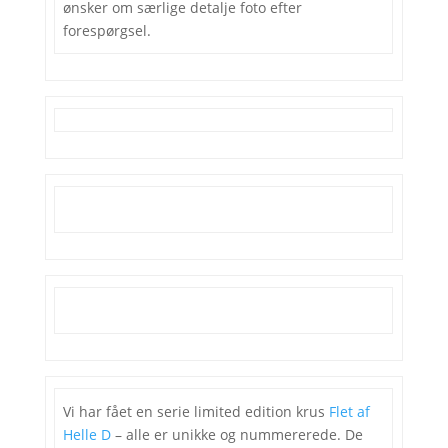
ønsker om særlige detalje foto efter
forespørgsel.
Vi har fået en serie limited edition krus
Flet af
Helle D
– alle er unikke og nummererede. De