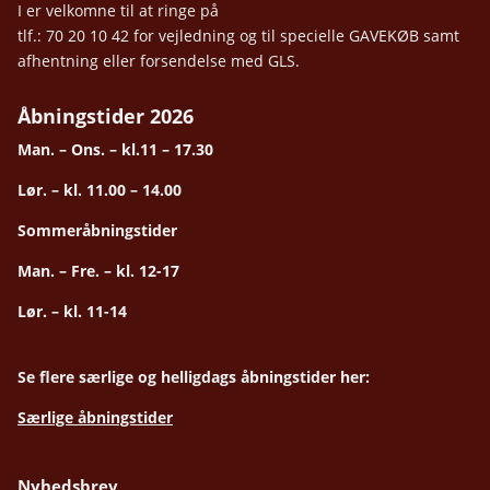
I er velkomne til at ringe på
tlf.: 70 20 10 42 for vejledning og til specielle GAVEKØB samt
afhentning eller forsendelse med GLS.
Åbningstider 2026
Man. – Ons. – kl.11 – 17.30
Lør. – kl. 11.00 – 14.00
Sommeråbningstider
Man. – Fre. – kl. 12-17
Lør. – kl. 11-14
Se flere særlige og helligdags åbningstider her:
Særlige åbningstider
Nyhedsbrev