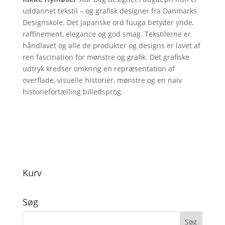
uddannet tekstil – og grafisk designer fra Danmarks
Designskole. Det japanske ord fuuga betyder ynde,
raffinement, elegance og god smag. Tekstilerne er
håndlavet og alle de produkter og designs er lavet af
ren fascination for mønstre og grafik. Det grafiske
udtryk kredser omkring en repræsentation af
overflade, visuelle historier, mønstre og en naiv
historiefortælling billedsprog.
Kurv
Søg