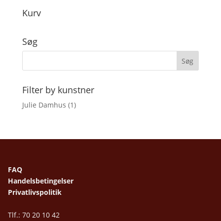
Kurv
Søg
Filter by kunstner
Julie Damhus
(1)
FAQ
Handelsbetingelser
Privatlivspolitik
Tlf.: 70 20 10 42