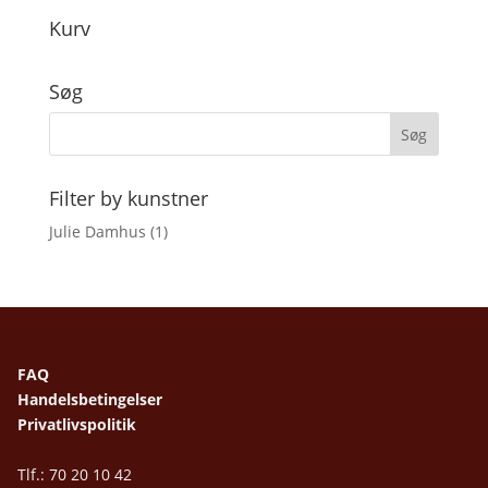
Kurv
Søg
Filter by kunstner
Julie Damhus
(1)
FAQ
Handelsbetingelser
Privatlivspolitik
Tlf.: 70 20 10 42