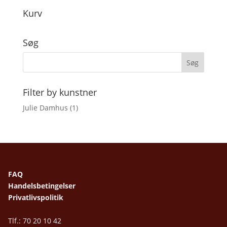
Kurv
Søg
Filter by kunstner
Julie Damhus
(1)
FAQ
Handelsbetingelser
Privatlivspolitik
Tlf.: 70 20 10 42