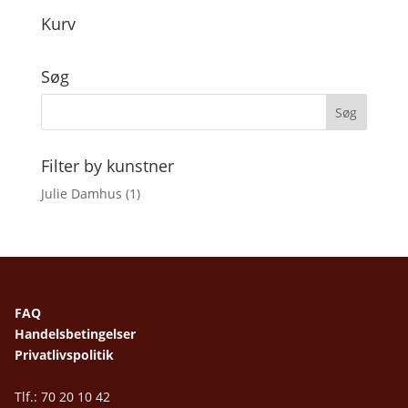
Kurv
Søg
Filter by kunstner
Julie Damhus
(1)
FAQ
Handelsbetingelser
Privatlivspolitik
Tlf.: 70 20 10 42