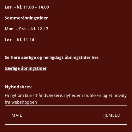
Lør. – kl. 11.00 – 14.00
Sommeråbningstider
Man. – Fre. – kl. 12-17
Lør. – kl. 11-14
Se flere særlige og helligdags åbningstider her:
Særlige åbningstider
Nyhedsbrev
Få nyt om kunsthåndværkere, nyheder i butikken og et udvalg
fra webshoppen
TILMELD