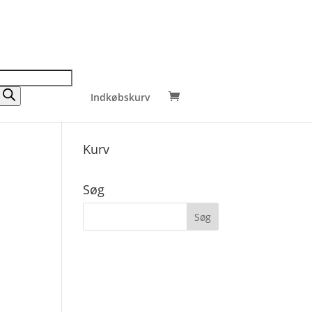
Indkøbskurv
Kurv
Søg