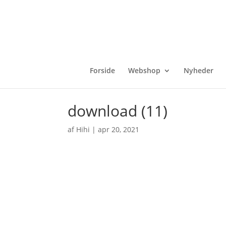
Forside
Webshop
Nyheder
download (11)
af
Hihi
|
apr 20, 2021