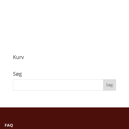
Kurv
Søg
FAQ