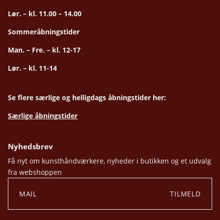
Lør. – kl. 11.00 – 14.00
Sommeråbningstider
Man. – Fre. – kl. 12-17
Lør. – kl. 11-14
Se flere særlige og helligdags åbningstider her:
Særlige åbningstider
Nyhedsbrev
Få nyt om kunsthåndværkere, nyheder i butikken og et udvalg
fra webshoppen
TILMELD