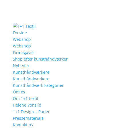
Forside
Webshop
Webshop
Firmagaver
Shop efter kunsthåndværker
Nyheder
Kunsthåndværkere
Kunsthåndværkere
Kunsthåndværk kategorier
Om os
Om 1+1 textil
Helene Vonsild
1+1 Design – Puder
Pressemateriale
Kontakt os