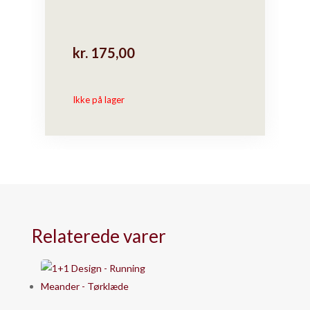
kr.
175,00
Ikke på lager
Relaterede varer