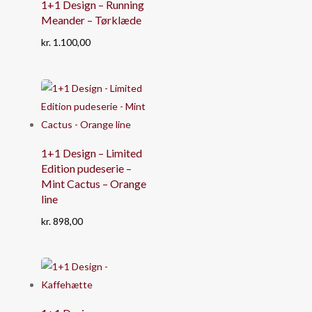
1+1 Design – Running
Meander – Tørklæde
kr.
1.100,00
1+1 Design – Limited
Edition pudeserie –
Mint Cactus – Orange
line
kr.
898,00