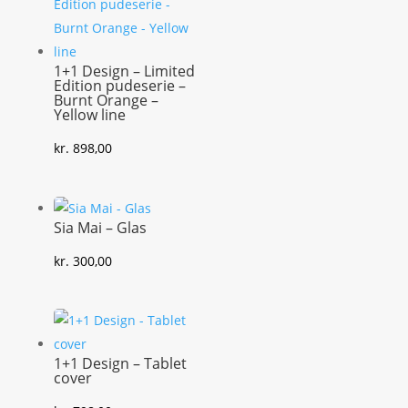
1+1 Design – Limited
Edition pudeserie –
Burnt Orange –
Yellow line
kr.
898,00
Sia Mai – Glas
kr.
300,00
1+1 Design – Tablet
cover