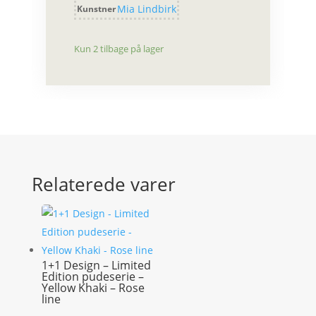
Mia Lindbirk
Kunstner
Kun 2 tilbage på lager
Relaterede varer
1+1 Design – Limited
Edition pudeserie –
Yellow Khaki – Rose
line