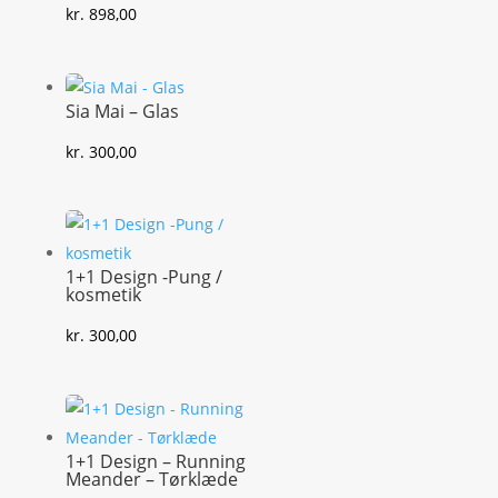
kr.
898,00
Sia Mai – Glas
kr.
300,00
1+1 Design -Pung /
kosmetik
kr.
300,00
1+1 Design – Running
Meander – Tørklæde