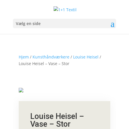
Vælg en side
Hjem
/
Kunsthåndværkere
/
Louise Heisel
/
Louise Heisel – Vase – Stor
Louise Heisel –
Vase – Stor