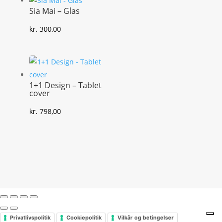
Sia Mai – Glas
kr.
300,00
1+1 Design – Tablet
cover
kr.
798,00
Privatlivspolitik
Cookiepolitik
Vilkår og betingelser