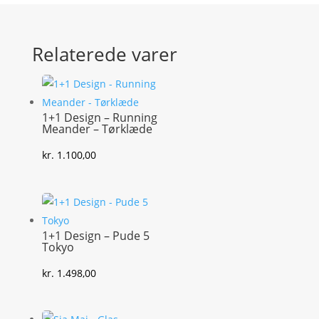
Relaterede varer
1+1 Design – Running
Meander – Tørklæde
kr.
1.100,00
1+1 Design – Pude 5
Tokyo
kr.
1.498,00