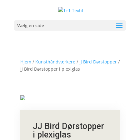
Vælg en side
Hjem
/
Kunsthåndværkere
/
JJ Bird Dørstopper
/
JJ Bird Dørstopper i plexiglas
JJ Bird Dørstopper
i plexiglas