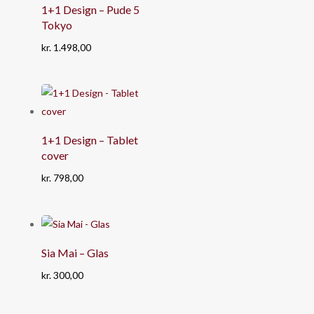
1+1 Design – Pude 5
Tokyo
kr.
1.498,00
1+1 Design – Tablet
cover
kr.
798,00
Sia Mai – Glas
kr.
300,00