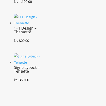
kr.
1.100,00
1+1 Design –
Thehætte
kr.
800,00
Signe Lybeck –
Tehætte
kr.
350,00