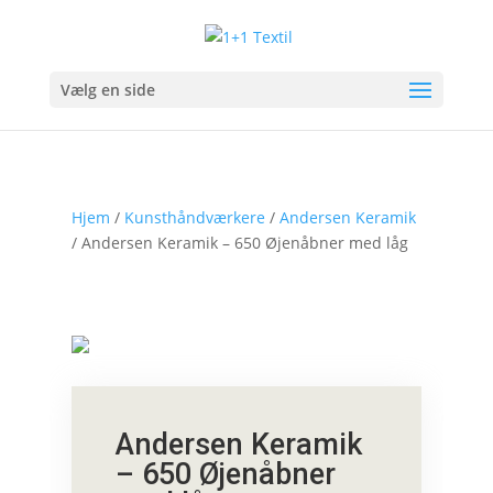
Vælg en side
Hjem
/
Kunsthåndværkere
/
Andersen Keramik
/ Andersen Keramik – 650 Øjenåbner med låg
Andersen Keramik
– 650 Øjenåbner