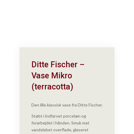
Ditte Fischer –
Vase Mikro
(terracotta)
Den lille klassisk vase fra Ditte Fischer.
Støbt i indfarvet porcelæn og
forarbejdet i hånden. Smuk mat
vandslebet overflade, glaseret