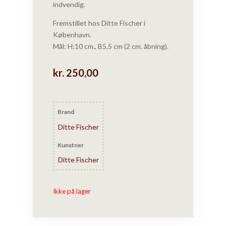
indvendig.
Fremstillet hos Ditte Fischer i
København.
Mål: H:10 cm., B5,5 cm (2 cm. åbning).
kr.
250,00
Brand
Ditte Fischer
Kunstner
Ditte Fischer
Ikke på lager