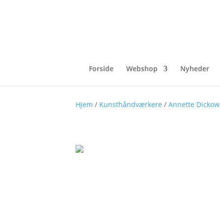
Forside
Webshop
Nyheder
Hjem
/
Kunsthåndværkere
/
Annette Dickow