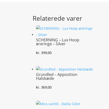
Relaterede varer
SCHERNING – Lux Hoop
øreringe – Silver
kr.
399,00
Grundled – Apposition
Halskæde
kr.
369,00