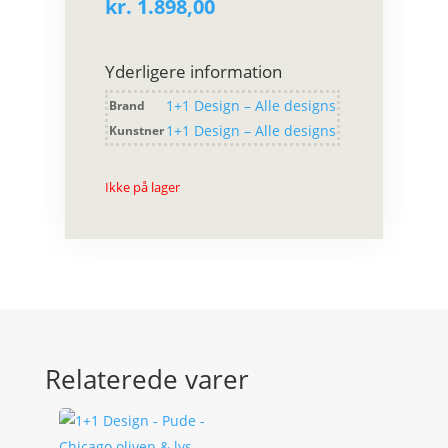
kr.
1.898,00
Yderligere information
1+1 Design – Alle designs
Brand
1+1 Design – Alle designs
Kunstner
Ikke på lager
Relaterede varer